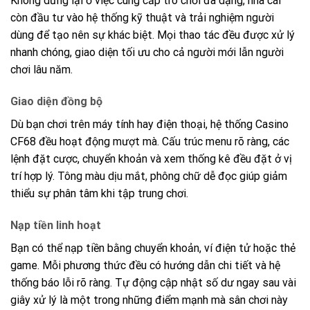
Không dừng lại ở việc cung cấp trò chơi đa dạng, nhà cái
còn đầu tư vào hệ thống kỹ thuật và trải nghiệm người
dùng để tạo nên sự khác biệt. Mọi thao tác đều được xử lý
nhanh chóng, giao diện tối ưu cho cả người mới lẫn người
chơi lâu năm.
Giao diện đồng bộ
Dù bạn chơi trên máy tính hay điện thoại, hệ thống Casino
CF68 đều hoạt động mượt mà. Cấu trúc menu rõ ràng, các
lệnh đặt cược, chuyển khoản và xem thống kê đều đặt ở vị
trí hợp lý. Tông màu dịu mắt, phông chữ dễ đọc giúp giảm
thiểu sự phân tâm khi tập trung chơi.
Nạp tiền linh hoạt
Bạn có thể nạp tiền bằng chuyển khoản, ví điện tử hoặc thẻ
game. Mỗi phương thức đều có hướng dẫn chi tiết và hệ
thống báo lỗi rõ ràng. Tự động cập nhật số dư ngay sau vài
giây xử lý là một trong những điểm mạnh mà sân chơi này