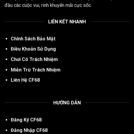
đầu các cuộc vui, rinh khuyến mãi cực sốc.
LIÊN KẾT NHANH
Chính Sách Bảo Mật
Điều Khoản Sử Dụng
Chơi Có Trách Nhiệm
Miễn Trừ Trách Nhiệm
Liên Hệ CF68
HƯỚNG DẪN
Đăng Ký CF68
Đăng Nhập CF68