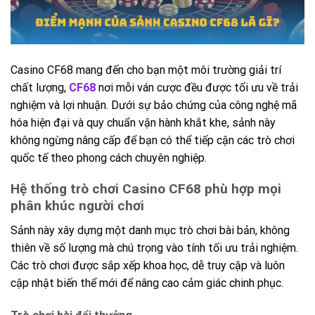
Casino CF68 mang đến cho bạn một môi trường giải trí
chất lượng,
CF68
nơi mỗi ván cược đều được tối ưu về trải
nghiệm và lợi nhuận. Dưới sự bảo chứng của công nghệ mã
hóa hiện đại và quy chuẩn vận hành khắt khe, sảnh này
không ngừng nâng cấp để bạn có thể tiếp cận các trò chơi
quốc tế theo phong cách chuyên nghiệp.
Hệ thống trò chơi Casino CF68 phù hợp mọi
phân khúc người chơi
Sảnh này xây dựng một danh mục trò chơi bài bản, không
thiên về số lượng mà chú trọng vào tính tối ưu trải nghiệm.
Các trò chơi được sắp xếp khoa học, dễ truy cập và luôn
cập nhật biến thể mới để nâng cao cảm giác chinh phục.