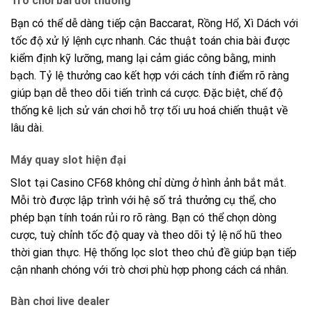
Trò chơi bài đổi thưởng
Bạn có thể dễ dàng tiếp cận Baccarat, Rồng Hổ, Xì Dách với
tốc độ xử lý lệnh cực nhanh. Các thuật toán chia bài được
kiểm định kỹ lưỡng, mang lại cảm giác công bằng, minh
bạch. Tỷ lệ thưởng cao kết hợp với cách tính điểm rõ ràng
giúp bạn dễ theo dõi tiến trình cá cược. Đặc biệt, chế độ
thống kê lịch sử ván chơi hỗ trợ tối ưu hoá chiến thuật về
lâu dài.
Máy quay slot hiện đại
Slot tại Casino CF68 không chỉ dừng ở hình ảnh bắt mắt.
Mỗi trò được lập trình với hệ số trả thưởng cụ thể, cho
phép bạn tính toán rủi ro rõ ràng. Bạn có thể chọn dòng
cược, tuỳ chỉnh tốc độ quay và theo dõi tỷ lệ nổ hũ theo
thời gian thực. Hệ thống lọc slot theo chủ đề giúp bạn tiếp
cận nhanh chóng với trò chơi phù hợp phong cách cá nhân.
Bàn chơi live dealer