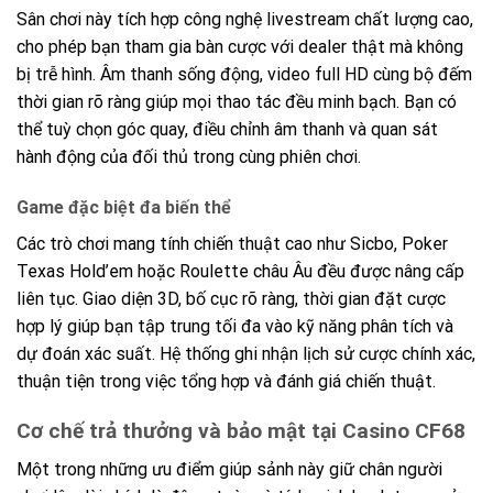
Sân chơi này tích hợp công nghệ livestream chất lượng cao,
cho phép bạn tham gia bàn cược với dealer thật mà không
bị trễ hình. Âm thanh sống động, video full HD cùng bộ đếm
thời gian rõ ràng giúp mọi thao tác đều minh bạch. Bạn có
thể tuỳ chọn góc quay, điều chỉnh âm thanh và quan sát
hành động của đối thủ trong cùng phiên chơi.
Game đặc biệt đa biến thể
Các trò chơi mang tính chiến thuật cao như Sicbo, Poker
Texas Hold’em hoặc Roulette châu Âu đều được nâng cấp
liên tục. Giao diện 3D, bố cục rõ ràng, thời gian đặt cược
hợp lý giúp bạn tập trung tối đa vào kỹ năng phân tích và
dự đoán xác suất. Hệ thống ghi nhận lịch sử cược chính xác,
thuận tiện trong việc tổng hợp và đánh giá chiến thuật.
Cơ chế trả thưởng và bảo mật tại Casino CF68
Một trong những ưu điểm giúp sảnh này giữ chân người