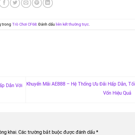
g trong
Trò Chơi CF68
. Đánh dấu
liên kết thường trực
.
Khuyến Mãi AE888 – Hệ Thống Ưu Đãi Hấp Dẫn, Tố
ấp Dẫn Với
Vốn Hiệu Quả
ông khai.
Các trường bắt buộc được đánh dấu
*