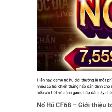
Hiện nay, game nổ hũ đổi thưởng là một p
nhiều cơ hội chiến thắng hấp dẫn dành cho
hiểu chi tiết về sảnh game hấp dẫn này nhé
Nổ Hũ CF68 – Giới thiệu 