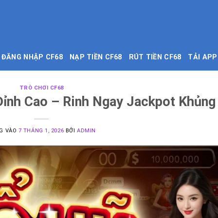
ĐĂNG NHẬP CF68
NẠP TIỀN CF68
RÚT TIỀN CF68
TẢI APP
TRÒ CHƠI CF68
 Đỉnh Cao – Rinh Ngay Jackpot Khủng
G VÀO
7 THÁNG 1, 2026
BỞI
ADMIN