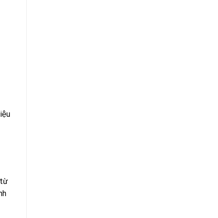
iệu
từ
́nh