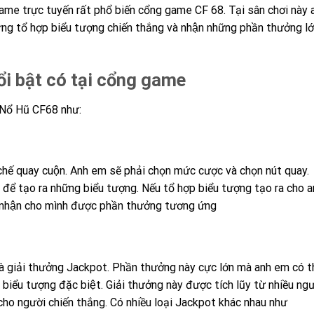
ame trực tuyến rất phổ biến cổng game CF 68. Tại sân chơi này 
̃ng tổ hợp biểu tượng chiến thắng và nhận những phần thưởng lơ
i bật có tại cổng game
̉a Nổ Hũ CF68 như:
chế quay cuộn. Anh em sẽ phải chọn mức cược và chọn nút quay.
 để tạo ra những biểu tượng. Nếu tổ hợp biểu tượng tạo ra cho 
̃ nhận cho mình được phần thưởng tương ứng
 giải thưởng Jackpot. Phần thưởng này cực lớn mà anh em có t
iểu tượng đặc biệt. Giải thưởng này được tích lũy từ nhiều ngư
 cho người chiến thắng. Có nhiều loại Jackpot khác nhau như