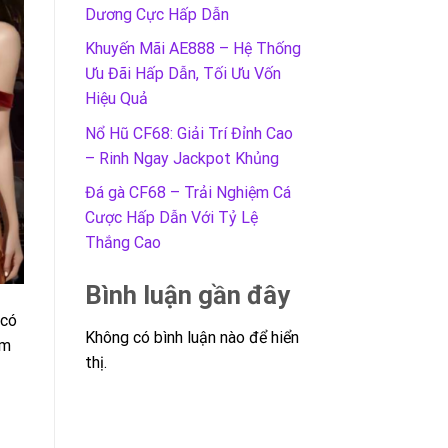
Dương Cực Hấp Dẫn
Khuyến Mãi AE888 – Hệ Thống
Ưu Đãi Hấp Dẫn, Tối Ưu Vốn
Hiệu Quả
Nổ Hũ CF68: Giải Trí Đỉnh Cao
– Rinh Ngay Jackpot Khủng
Đá gà CF68 – Trải Nghiệm Cá
Cược Hấp Dẫn Với Tỷ Lệ
Thắng Cao
Bình luận gần đây
có
Không có bình luận nào để hiển
̀m
thị.