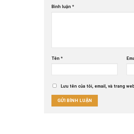
Bình luận
*
Tên
*
Ema
Lưu tên của tôi, email, và trang web