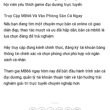
hội viên yêu thích game đại dương trực tuyến.
Truy Cập MB66 Và Vào Phòng Săn Cá Ngay
Nếu bạn đang tìm một chuyên mục bắn cá online có giao
diện đẹp, thao tác mượt và ưu đãi hấp dẫn, bắn cá mb66 là
lựa chọn đáng để trải nghiệm.
Hãy truy cập đúng kênh chính thức, đăng ký tài khoản bằng
thông tin chính xác và chọn phòng chơi phù hợp với ngân
sách cá nhân.
Tham gia MB66 ngay hôm nay để bắt đầu hành trình săn cá
đại dương, quản lý tài khoản thuận tiện và tận hưởng trải
nghiệm giải trí trực tuyến chuyên nghiệp hơn.