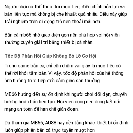
Người chơi có thể theo dõi mục tiêu, điều chỉnh hỏa lực và
bắn liên tục mà không bị che khuất quá nhiều. Điều này giúp
trải nghiệm trên di động trở nên thoải mái hơn.
Bắn cá mb66 nhờ giao diện gọn nên phù hợp với hội viên
thường xuyên giải trí bằng thiết bị cá nhân.
Tốc Độ Phản Hồi Giúp Không Bỏ Lỡ Cơ Hội
Trong game bắn cá, chỉ cần chậm vài giây là mục tiêu có
thể rời khỏi tầm bắn. Vì vậy, tốc độ phản hồi của hệ thống
ảnh hưởng trực tiếp đến cảm giác săn thưởng.
MB66 hướng đến sự ổn định khi người chơi đổi đạn, chuyển
hướng hoặc bắn liên tục. Hội viên cũng nên dùng kết nối
mạng an toàn để hạn chế gián đoạn.
Dù tham gia MB66, AU88 hay nền tảng khác, thiết bị ổn định
luôn giúp phiên bắn cá trực tuyến mượt hơn.