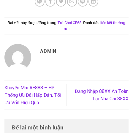
Bài viết này được đăng trong
Trò Chơi CF68
. Đánh dấu
liên kết thường
trực
.
ADMIN
Khuyến Mãi AE888 – Hệ
Đăng Nhập 88XX An Toàn
Thống Ưu Đãi Hấp Dẫn, Tối
Tại Nhà Cái 88XX
Ưu Vốn Hiệu Quả
Để lại một bình luận