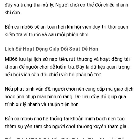
đây và trạng thái xử lý. Người chơi có thể đối chiếu nhanh
khi cần.
Bắn cá mb66 sẽ an toàn hơn khi hội viên duy trì thói quen
kiểm tra ví trước và sau mỗi phiên chơi.
Lịch Sử Hoạt Động Giúp Đối Soát Dễ Hơn
MB66 lưu lại lịch sử nạp tiền, rút thưởng và hoạt động tài
khoản để người chơi dễ kiểm tra. Đây là dữ liệu quan trọng
nếu hội viên cần đối chiếu với bộ phận hỗ trợ.
Nếu phát sinh vấn đề, người chơi nên cung cấp mã giao dịch
hoặc ảnh chụp màn hình rõ ràng. Dữ liệu đầy đủ giúp quá
trình xử lý nhanh và thuận tiện hơn.
Bắn cá mb66 nhờ hệ thống tài khoản minh bạch nên tạo
thêm sự yên tâm cho người chơi thường xuyên tham gia.