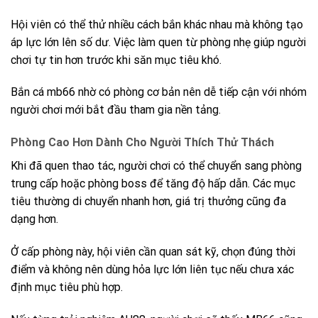
Hội viên có thể thử nhiều cách bắn khác nhau mà không tạo
áp lực lớn lên số dư. Việc làm quen từ phòng nhẹ giúp người
chơi tự tin hơn trước khi săn mục tiêu khó.
Bắn cá mb66 nhờ có phòng cơ bản nên dễ tiếp cận với nhóm
người chơi mới bắt đầu tham gia nền tảng.
Phòng Cao Hơn Dành Cho Người Thích Thử Thách
Khi đã quen thao tác, người chơi có thể chuyển sang phòng
trung cấp hoặc phòng boss để tăng độ hấp dẫn. Các mục
tiêu thường di chuyển nhanh hơn, giá trị thưởng cũng đa
dạng hơn.
Ở cấp phòng này, hội viên cần quan sát kỹ, chọn đúng thời
điểm và không nên dùng hỏa lực lớn liên tục nếu chưa xác
định mục tiêu phù hợp.