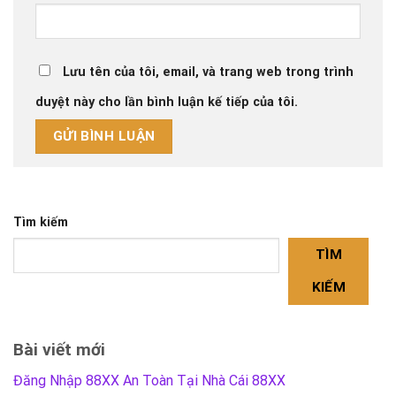
Lưu tên của tôi, email, và trang web trong trình
duyệt này cho lần bình luận kế tiếp của tôi.
Tìm kiếm
TÌM
KIẾM
Bài viết mới
Đăng Nhập 88XX An Toàn Tại Nhà Cái 88XX