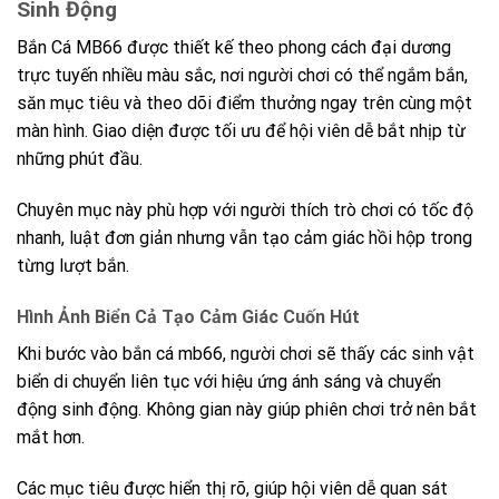
Sinh Động
Bắn Cá MB66 được thiết kế theo phong cách đại dương
trực tuyến nhiều màu sắc, nơi người chơi có thể ngắm bắn,
săn mục tiêu và theo dõi điểm thưởng ngay trên cùng một
màn hình. Giao diện được tối ưu để hội viên dễ bắt nhịp từ
những phút đầu.
Chuyên mục này phù hợp với người thích trò chơi có tốc độ
nhanh, luật đơn giản nhưng vẫn tạo cảm giác hồi hộp trong
từng lượt bắn.
Hình Ảnh Biển Cả Tạo Cảm Giác Cuốn Hút
Khi bước vào bắn cá mb66, người chơi sẽ thấy các sinh vật
biển di chuyển liên tục với hiệu ứng ánh sáng và chuyển
động sinh động. Không gian này giúp phiên chơi trở nên bắt
mắt hơn.
Các mục tiêu được hiển thị rõ, giúp hội viên dễ quan sát