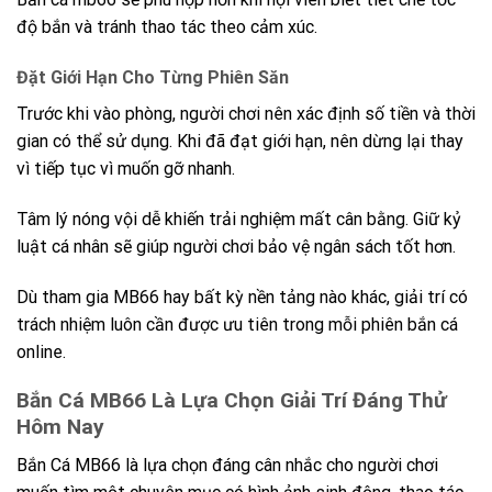
độ bắn và tránh thao tác theo cảm xúc.
Đặt Giới Hạn Cho Từng Phiên Săn
Trước khi vào phòng, người chơi nên xác định số tiền và thời
gian có thể sử dụng. Khi đã đạt giới hạn, nên dừng lại thay
vì tiếp tục vì muốn gỡ nhanh.
Tâm lý nóng vội dễ khiến trải nghiệm mất cân bằng. Giữ kỷ
luật cá nhân sẽ giúp người chơi bảo vệ ngân sách tốt hơn.
Dù tham gia MB66 hay bất kỳ nền tảng nào khác, giải trí có
trách nhiệm luôn cần được ưu tiên trong mỗi phiên bắn cá
online.
Bắn Cá MB66 Là Lựa Chọn Giải Trí Đáng Thử
Hôm Nay
Bắn Cá MB66 là lựa chọn đáng cân nhắc cho người chơi