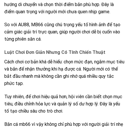
hướng di chuyển và chọn thời điểm bắn phù hợp. Đây là
điểm quan trọng với người mới chưa quen nhịp game.
So với AU88, MB66 cũng chú trọng yếu tố hình ảnh để tạo
cảm giác giải trí trực quan, giúp người chơi dễ bị cuốn vào
từng phiên săn cá.
Luật Chơi Đơn Giản Nhưng Có Tính Chiến Thuật
Cách chơi cơ bản khá dễ hiểu: chọn mức đạn, ngắm mục tiêu
và bắn để nhận thưởng khi hạ được cá. Người mới có thể
bắt đầu nhanh mà không cần ghi nhớ quá nhiều quy tắc
phức tạp.
Tuy nhiên, để chơi hiệu quả hơn, hội viên cần biết chọn mục
tiêu, điều chỉnh hỏa lực và quản lý số dư hợp lý. Đây là yếu
tố tạo chiều sâu cho trò chơi.
Bắn cá mb66 vì vậy không chỉ phù hợp với người giải trí nhẹ