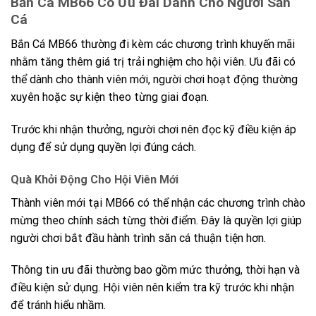
Bắn Cá MB66 Có Ưu Đãi Dành Cho Người Săn
Cá
Bắn Cá MB66 thường đi kèm các chương trình khuyến mãi
nhằm tăng thêm giá trị trải nghiệm cho hội viên. Ưu đãi có
thể dành cho thành viên mới, người chơi hoạt động thường
xuyên hoặc sự kiện theo từng giai đoạn.
Trước khi nhận thưởng, người chơi nên đọc kỹ điều kiện áp
dụng để sử dụng quyền lợi đúng cách.
Quà Khởi Động Cho Hội Viên Mới
Thành viên mới tại MB66 có thể nhận các chương trình chào
mừng theo chính sách từng thời điểm. Đây là quyền lợi giúp
người chơi bắt đầu hành trình săn cá thuận tiện hơn.
Thông tin ưu đãi thường bao gồm mức thưởng, thời hạn và
điều kiện sử dụng. Hội viên nên kiểm tra kỹ trước khi nhận
để tránh hiểu nhầm.